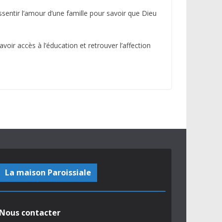
sentir l’amour d’une famille pour savoir que Dieu
avoir accès à l’éducation et retrouver l’affection
La maison Paroissiale
Nous contacter