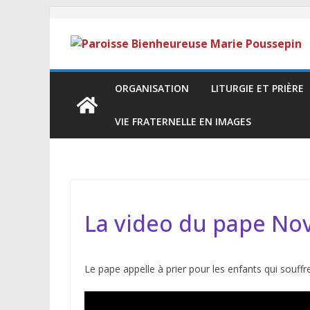
ORGANISATION
LITURGIE ET PRIÈRE
VIE FRATERNELLE EN IMAGES
La video du pape No
Le pape appelle à prier pour les enfants qui souffr