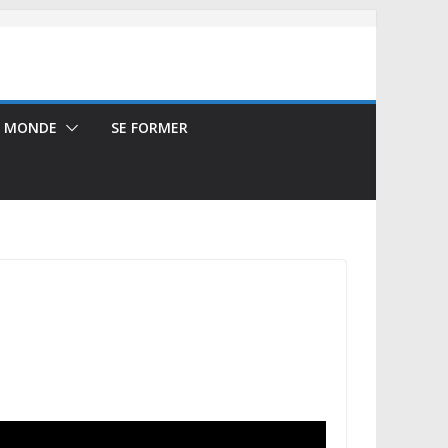
E MONDE
SE FORMER