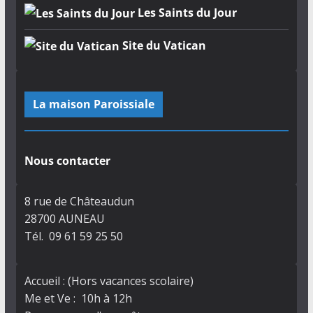
Les Saints du Jour
Site du Vatican
La maison Paroissiale
Nous contacter
8 rue de Châteaudun
28700 AUNEAU
Tél. 09 61 59 25 50
Accueil : (Hors vacances scolaire)
Me et Ve : 10h à 12h