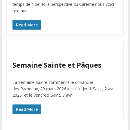
temps de Noël et la perspective du Carême nous voici
revenus
Read More
Semaine Sainte et Pâques
La Semaine Sainte commence le dimanche
des Rameaux, 29 mars 2026 inclut le Jeudi Saint, 2 avril
2026, et le Vendredi Saint, 3 avril
Read More