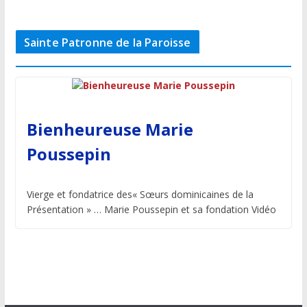
Sainte Patronne de la Paroisse
Bienheureuse Marie
Poussepin
Vierge et fondatrice des« Sœurs dominicaines de la
Présentation » … Marie Poussepin et sa fondation Vidéo