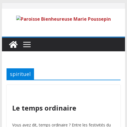
spirituel
Le temps ordinaire
Vous avez dit, temps ordinaire ? Entre les festivités du