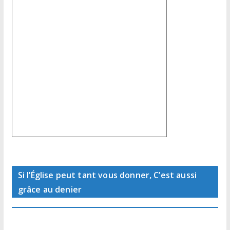
Si l’Église peut tant vous donner, C’est aussi
grâce au denier