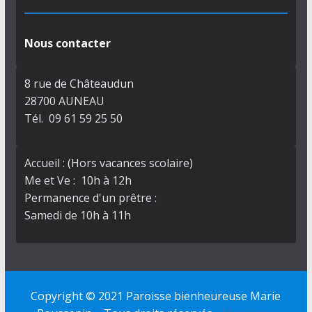
Nous contacter
8 rue de Châteaudun
28700 AUNEAU
Tél. 09 61 59 25 50
Accueil : (Hors vacances scolaire)
Me et Ve : 10h à 12h
Permanence d'un prêtre :
Samedi de 10h à 11h
Copyright © 2021 Paroisse bienheureuse Marie