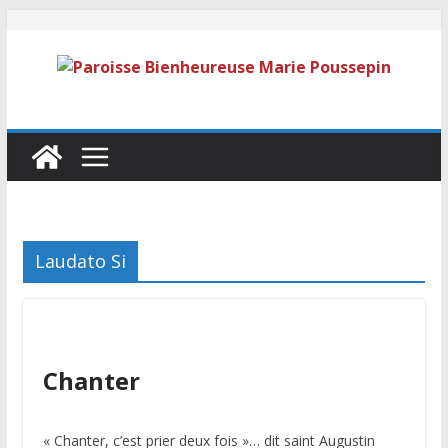
Laudato Si
Chanter
« Chanter, c’est prier deux fois »… dit saint Augustin