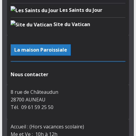
Les Saints du Jour
Site du Vatican
La maison Paroissiale
Nous contacter
8 rue de Châteaudun
28700 AUNEAU
Tél. 09 61 59 25 50
Accueil : (Hors vacances scolaire)
Me et Ve : 10h à 12h