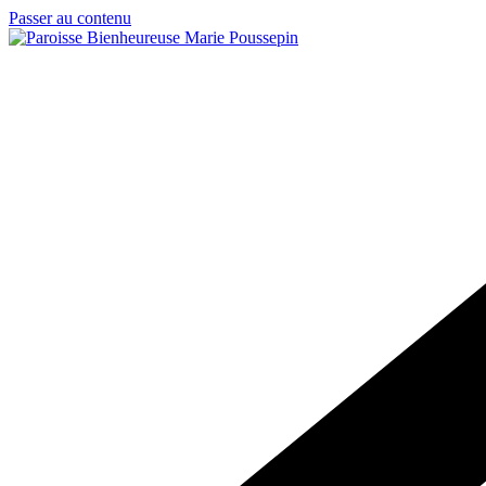
Passer au contenu