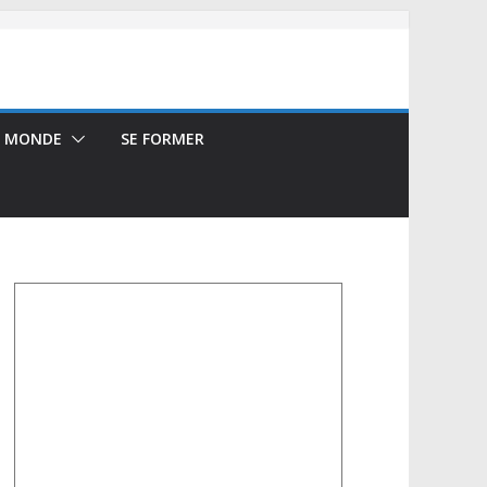
E MONDE
SE FORMER