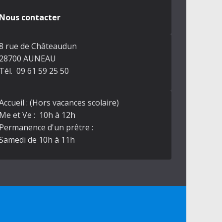
Nous contacter
8 rue de Châteaudun
28700 AUNEAU
Tél. 09 61 59 25 50
Accueil : (Hors vacances scolaire)
Me et Ve : 10h à 12h
Permanence d'un prêtre :
Samedi de 10h à 11h