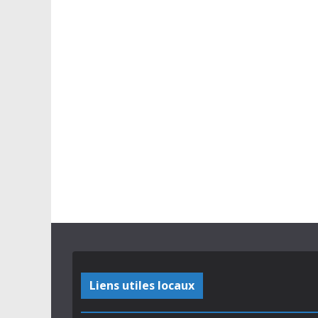
Liens utiles locaux