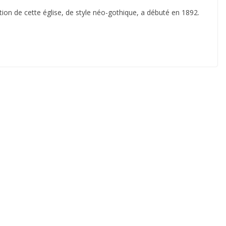
uction de cette église, de style néo-gothique, a débuté en 1892.