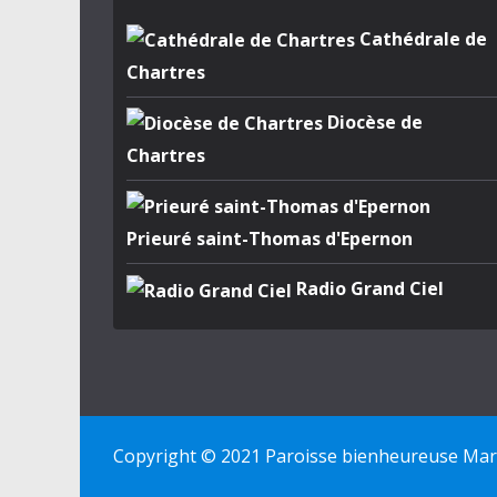
Cathédrale de
Chartres
Diocèse de
Chartres
Prieuré saint-Thomas d'Epernon
Radio Grand Ciel
Copyright © 2021 Paroisse bienheureuse Marie