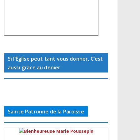
Si l’Église peut tant vous donner, C’est
aussi grâce au denier
Sainte Patronne de la Paroisse