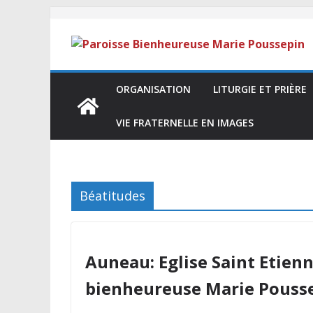
ORGANISATION
LITURGIE ET PRIÈRE
VIE FRATERNELLE EN IMAGES
Béatitudes
Auneau: Eglise Saint Etienn
bienheureuse Marie Pouss